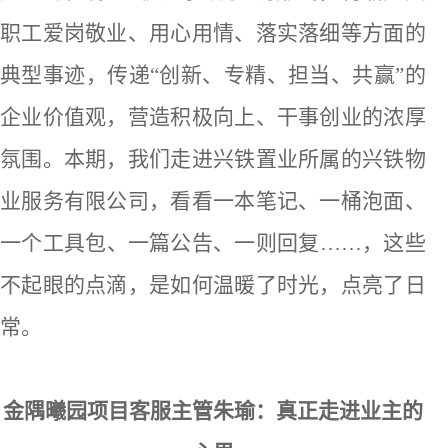
职工爱岗敬业、用心用情、落实落细等方面的
典型事迹，传递“创新、专精、担当、共赢”的
企业价值观，营造积极向上、干事创业的浓厚
氛围。本期，我们走进兴铁置业所属的兴铁物
业服务有限公司，看看一本笔记、一桶泡面、
一个工具包、一篇公告、一则回复……，这些
不起眼的点滴，是如何温暖了时光，点亮了日
常。
金隅曦园项目客服主管朱瑜：真正走进业主的