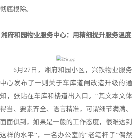
彻底根除。
湘府和园物业服务中心：用精细提升服务温度
6月27日，湘府和园小区，兴铁物业服务
中心发布了一则关于车库道闸改造升级的通
知，张贴在车库和楼道出入口。“其文本文体
得当、要素齐全、语言精准，可谓细节满满、
面面俱到，如果是一般的工作态度，很难达到
这样的水平”，一名办公室的“老笔杆子”偶然