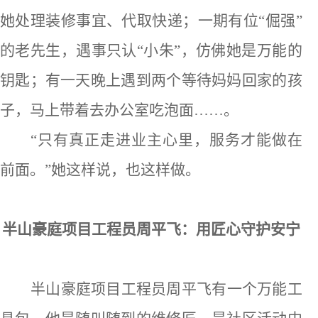
她处理装修事宜、代取快递；一期有位“倔强”
的老先生，遇事只认“小朱”，仿佛她是万能的
钥匙；有一天晚上遇到两个等待妈妈回家的孩
子，马上带着去办公室吃泡面……。
“只有真正走进业主心里，服务才能做在
前面。”她这样说，也这样做。
半山豪庭项目工程员周平飞：用匠心守护安宁
半山豪庭项目工程员周平飞有一个万能工