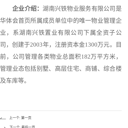
企业介绍：
湖南兴铁物业服务有限公司是
华体会首页所属成员单位中的唯一物业管理企
业，系湖南兴铁置业有限公司下属全资子公
司，创建于
2003
年，注册资本金
1300
万元。目
前，公司管理各类物业总面积
182
万平方米，
管理业态包括别墅、高层住宅、商铺、综合楼
及车库等。
上一个: 第一页
下一个: 最后一页