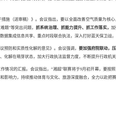
措施（送审稿）》。会议指出，要以全面改善空气质量为核心
两难题”等突出问题，
抓系统治理、抓能力提升、抓工作落实，
加
数据集成信息共享、重点时段联合执法，深入打好蓝天保卫战，
议预防和实质性化解的意见》。会议强调，
要加强府院联动，压
、化解在萌芽状态，加大行政执法监督力度，不断提升行政机关
情况的汇报。会议指出，“湘超”联赛将于9月初开幕，要按照
和影响力，持续推动体育与文化、旅游深度融合，全力以赴把赛