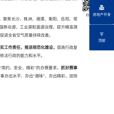
房地产开发
扫码关注
，聚焦长沙、株洲、湘潭、衡阳、岳阳、常
强移动源、工业源和面源治理，提升精准溯
促进全省空气质量持续改善。
顶部
实工作责任，推进规范化建设，
提高行政复
依法行政的能力和水平。
“简约、安全、精彩”的办赛要求，
抓好赛事
事办出水平、办出“湘味”、办出精彩，加快