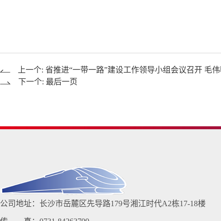
上一个: 省推进“一带一路”建设工作领导小组会议召开 毛
下一个: 最后一页
公司地址：长沙市岳麓区先导路179号湘江时代A2栋17-18楼