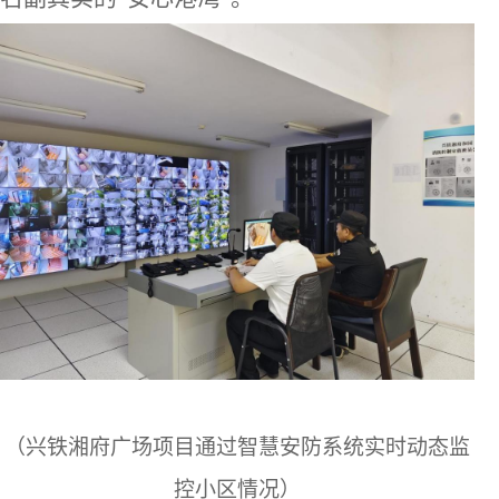
（兴铁湘府广场项目通过智慧安防系统实时动态监
控小区情况）