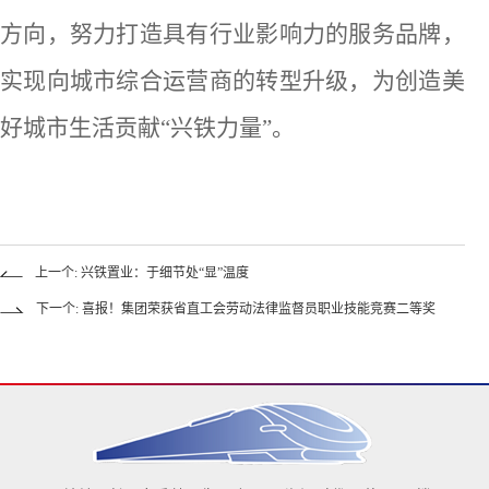
方向
，努力
打造具有行业影响力的服务品牌，
实现
向城市综合运营商
的
转型
升级
，为创造美
好城市生活贡献
“兴铁力量”。
上一个: 兴铁置业：于细节处“显”温度
下一个: 喜报！集团荣获省直工会劳动法律监督员职业技能竞赛二等奖