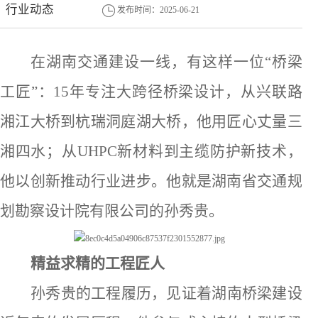
行业动态
发布时间：2025-06-21
在湖南交通建设一线，有这样一位
“桥梁
工匠”：15年专注大跨径桥梁设计，从兴联路
湘江大桥到杭瑞洞庭湖大桥，他用匠心丈量三
湘四水；从UHPC新材料到主缆防护新技术，
他以创新推动行业进步。他就是湖南省交通规
划勘察设计院有限公司的孙秀贵。
精益求精的工程匠人
孙秀贵的工程履历，见证着湖南桥梁建设